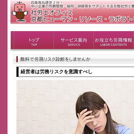
経営者は労務リスクを意識すべし