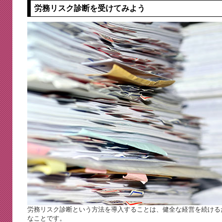
労務リスク診断を受けてみよう
労務リスク診断という方法を導入することは、健全な経営を続ける
なことです。