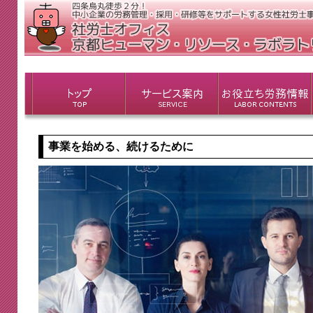
事業を始める、続けるために