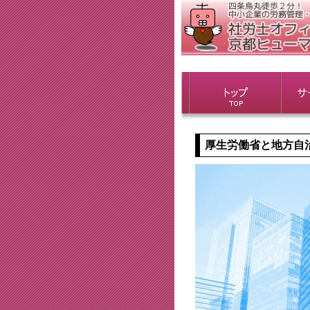
厚生労働省と地方自