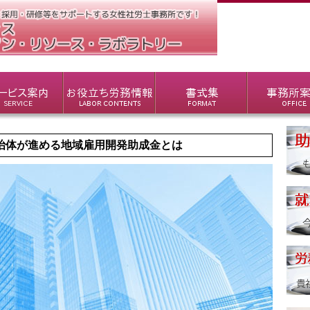
治体が進める地域雇用開発助成金とは