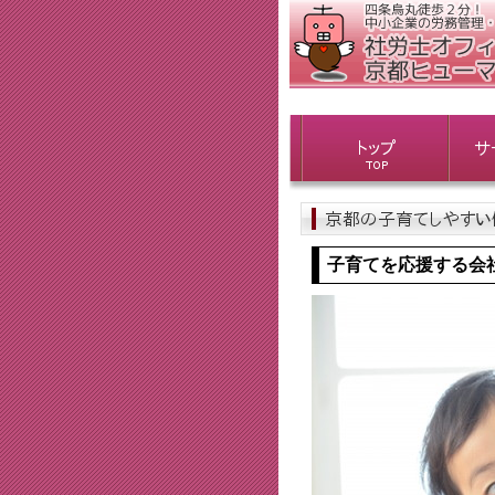
子育てを応援する会