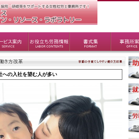
社への入社を望む人が多い