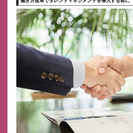
働き方改革でタレントマネジメントを導入する前に