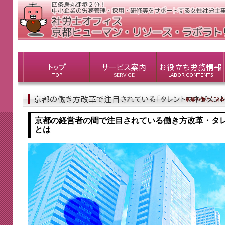
京都の経営者の間で注目されている働き方改革・タ
とは